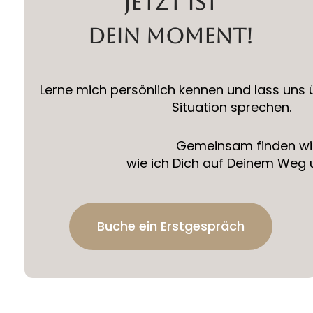
jetzt ist
dein moment!
Lerne mich persönlich kennen und lass uns
Situation sprechen.
Gemeinsam finden wi
wie ich Dich auf Deinem Weg 
Buche ein Erstgespräch